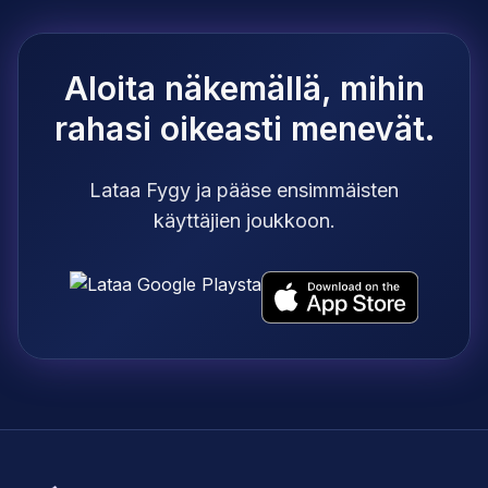
Aloita näkemällä, mihin
rahasi oikeasti menevät.
Lataa Fygy ja pääse ensimmäisten
käyttäjien joukkoon.